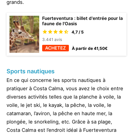
grands.
Fuerteventura : billet d'entrée pour la
faune de l'Oasis
4,7 / 5
3.441 avis
ACHETEZ
À partir de 41,50€
Sports nautiques
En ce qui concerne les sports nautiques à
pratiquer à Costa Calma, vous avez le choix entre
diverses activités telles que la planche à voile, la
voile, le jet ski, le kayak, la pêche, la voile, le
catamaran, l’aviron, la pêche en haute mer, la
plongée, le snorkeling, etc. Grâce à sa plage,
Costa Calma est l’endroit idéal à Fuerteventura