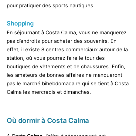
pour pratiquer des sports nautiques.
Shopping
En séjournant à Costa Calma, vous ne manquerez
pas d’endroits pour acheter des souvenirs. En
effet, il existe 8 centres commerciaux autour de la
station, où vous pourrez faire le tour des
boutiques de vêtements et de chaussures. Enfin,
les amateurs de bonnes affaires ne manqueront
pas le marché bihebdomadaire qui se tient à Costa
Calma les mercredis et dimanches.
Où dormir à Costa Calma