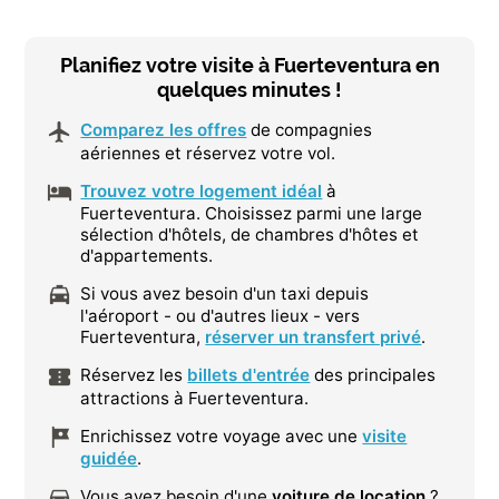
Planifiez votre visite à Fuerteventura en
quelques minutes !
Comparez les offres
de compagnies
aériennes et réservez votre vol.
Trouvez votre logement idéal
à
Fuerteventura. Choisissez parmi une large
sélection d'hôtels, de chambres d'hôtes et
d'appartements.
Si vous avez besoin d'un taxi depuis
l'aéroport - ou d'autres lieux - vers
Fuerteventura,
réserver un transfert privé
.
Réservez les
billets d'entrée
des principales
attractions à Fuerteventura.
Enrichissez votre voyage avec une
visite
guidée
.
Vous avez besoin d'une
voiture de location
?