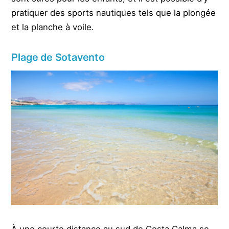
pratiquer des sports nautiques tels que la plongée
et la planche à voile.
Plage de Sotavento