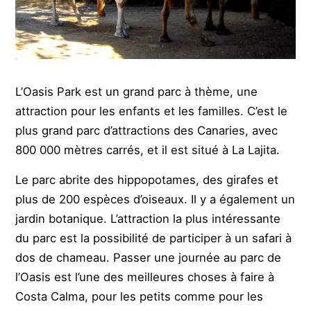
L’Oasis Park est un grand parc à thème, une
attraction pour les enfants et les familles. C’est le
plus grand parc d’attractions des Canaries, avec
800 000 mètres carrés, et il est situé à La Lajita.
Le parc abrite des hippopotames, des girafes et
plus de 200 espèces d’oiseaux. Il y a également un
jardin botanique. L’attraction la plus intéressante
du parc est la possibilité de participer à un safari à
dos de chameau. Passer une journée au parc de
l’Oasis est l’une des meilleures choses à faire à
Costa Calma, pour les petits comme pour les