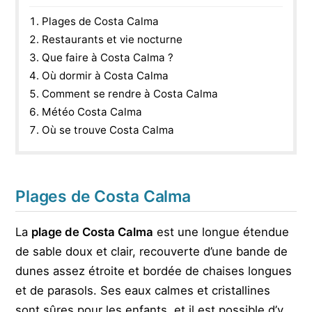
Plages de Costa Calma
Restaurants et vie nocturne
Que faire à Costa Calma ?
Où dormir à Costa Calma
Comment se rendre à Costa Calma
Météo Costa Calma
Où se trouve Costa Calma
Plages de Costa Calma
La
plage de Costa Calma
est une longue étendue
de sable doux et clair, recouverte d’une bande de
dunes assez étroite et bordée de chaises longues
et de parasols. Ses eaux calmes et cristallines
sont sûres pour les enfants, et il est possible d’y