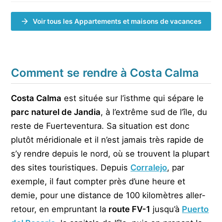
Voir tous les Appartements et maisons de vacances
Comment se rendre à Costa Calma
Costa Calma
est située sur l’isthme qui sépare le
parc naturel de Jandia
, à l’extrême sud de l’île, du
reste de Fuerteventura. Sa situation est donc
plutôt méridionale et il n’est jamais très rapide de
s’y rendre depuis le nord, où se trouvent la plupart
des sites touristiques. Depuis
Corralejo
, par
exemple, il faut compter près d’une heure et
demie, pour une distance de 100 kilomètres aller-
retour, en empruntant la
route FV-1
jusqu’à
Puerto