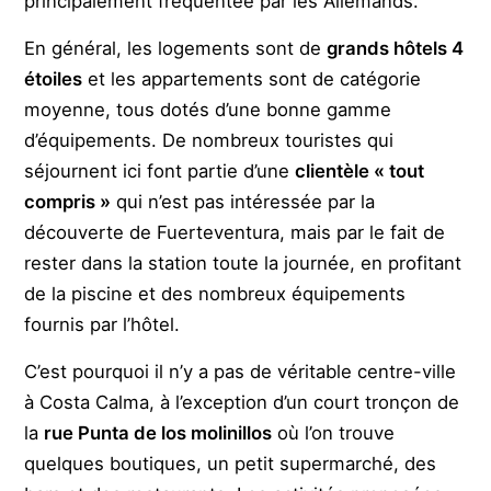
principalement fréquentée par les Allemands.
En général, les logements sont de
grands hôtels 4
étoiles
et les appartements sont de catégorie
moyenne, tous dotés d’une bonne gamme
d’équipements. De nombreux touristes qui
séjournent ici font partie d’une
clientèle « tout
compris »
qui n’est pas intéressée par la
découverte de Fuerteventura, mais par le fait de
rester dans la station toute la journée, en profitant
de la piscine et des nombreux équipements
fournis par l’hôtel.
C’est pourquoi il n’y a pas de véritable centre-ville
à Costa Calma, à l’exception d’un court tronçon de
la
rue Punta de los molinillos
où l’on trouve
quelques boutiques, un petit supermarché, des