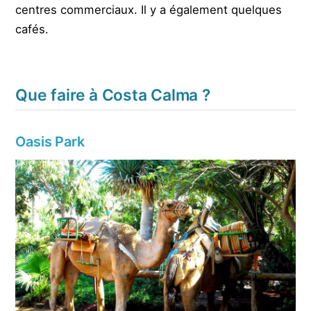
centres commerciaux. Il y a également quelques
cafés.
Que faire à Costa Calma ?
Oasis Park