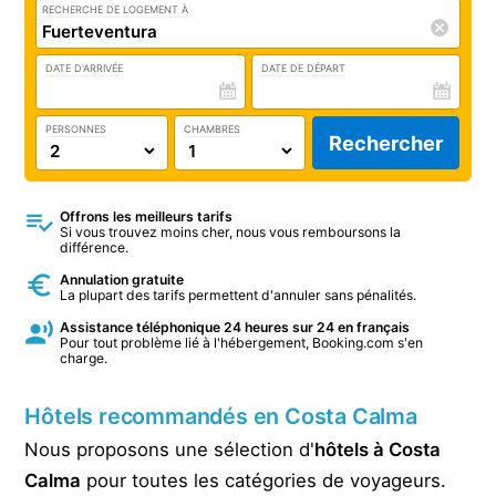
RECHERCHE DE LOGEMENT À
DATE D'ARRIVÉE
DATE DE DÉPART
PERSONNES
CHAMBRES
Rechercher
Offrons les meilleurs tarifs
Si vous trouvez moins cher, nous vous remboursons la
différence.
Annulation gratuite
La plupart des tarifs permettent d'annuler sans pénalités.
Assistance téléphonique 24 heures sur 24 en français
Pour tout problème lié à l'hébergement, Booking.com s'en
charge.
Hôtels recommandés en Costa Calma
Nous proposons une sélection d'
hôtels à Costa
Calma
pour toutes les catégories de voyageurs.