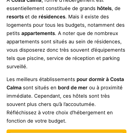
A
Costa Calma
, l’offre d’hébergement est
essentiellement constituée de grands
hôtels
, de
resorts
et de
résidences
. Mais il existe des
logements pour tous les budgets, notamment des
petits
appartements
. A noter que de nombreux
appartements sont situés au sein de résidences,
vous disposerez donc très souvent d’équipements
tels que piscine, service de réception et parking
surveillé.
Les meilleurs établissements
pour dormir à Costa
Calma
sont situés en
bord de mer
ou à proximité
immédiate. Cependant, ces hôtels sont très
souvent plus chers qu’à l’accoutumée.
Réfléchissez à votre choix d’hébergement en
fonction de votre budget.