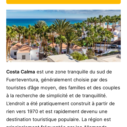
Costa Calma
est une zone tranquille du sud de
Fuerteventura, généralement choisie par des
touristes d’âge moyen, des familles et des couples
à la recherche de simplicité et de tranquillité.
L’endroit a été pratiquement construit à partir de
rien vers 1970 et est rapidement devenu une
destination touristique populaire. La région est