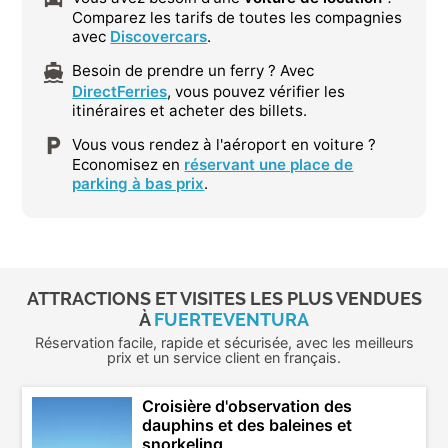
Comparez les tarifs de toutes les compagnies
avec
Discovercars
.
Besoin de prendre un ferry ? Avec
DirectFerries
, vous pouvez vérifier les
itinéraires et acheter des billets.
Vous vous rendez à l'aéroport en voiture ?
Economisez en
réservant une place de
parking à bas prix
.
ATTRACTIONS ET VISITES LES PLUS VENDUES
À
FUERTEVENTURA
Réservation facile, rapide et sécurisée, avec les meilleurs
prix et un service client en français.
Croisière d'observation des
dauphins et des baleines et
snorkeling