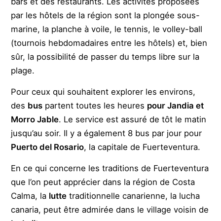
bars et des restaurants. Les activités proposées
par les hôtels de la région sont la plongée sous-
marine, la planche à voile, le tennis, le volley-ball
(tournois hebdomadaires entre les hôtels) et, bien
sûr, la possibilité de passer du temps libre sur la
plage.
Pour ceux qui souhaitent explorer les environs,
des
bus
partent toutes les heures
pour Jandia et
Morro Jable
. Le service est assuré de tôt le matin
jusqu’au soir. Il y a également 8 bus par jour pour
Puerto del Rosario
, la capitale de Fuerteventura.
En ce qui concerne les traditions de Fuerteventura
que l’on peut apprécier dans la région de Costa
Calma, la
lutte
traditionnelle canarienne, la lucha
canaria, peut être admirée dans le village voisin de