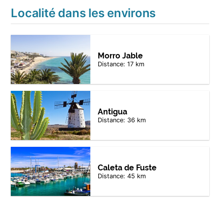
Localité dans les environs
Morro Jable
Distance: 17 km
Antigua
Distance: 36 km
Caleta de Fuste
Distance: 45 km