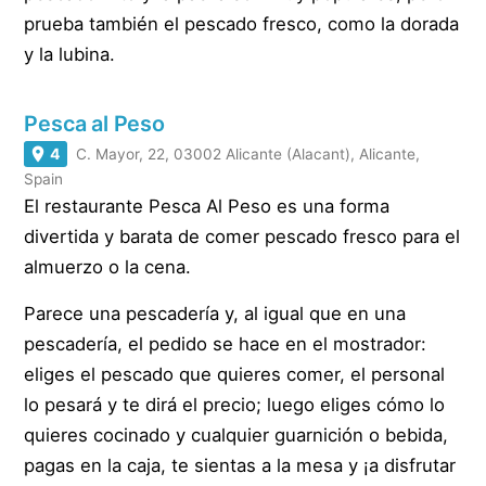
prueba también el pescado fresco, como la dorada
y la lubina.
Pesca al Peso
4
C. Mayor, 22, 03002 Alicante (Alacant), Alicante,
Spain
El restaurante Pesca Al Peso es una forma
divertida y barata de comer pescado fresco para el
almuerzo o la cena.
Parece una pescadería y, al igual que en una
pescadería, el pedido se hace en el mostrador:
eliges el pescado que quieres comer, el personal
lo pesará y te dirá el precio; luego eliges cómo lo
quieres cocinado y cualquier guarnición o bebida,
pagas en la caja, te sientas a la mesa y ¡a disfrutar