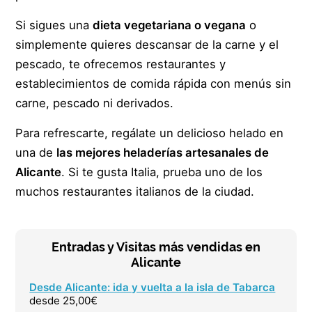
Si sigues una
dieta vegetariana o vegana
o
simplemente quieres descansar de la carne y el
pescado, te ofrecemos restaurantes y
establecimientos de comida rápida con menús sin
carne, pescado ni derivados.
Para refrescarte, regálate un delicioso helado en
una de
las mejores heladerías artesanales de
Alicante
. Si te gusta Italia, prueba uno de los
muchos restaurantes italianos de la ciudad.
Entradas y Visitas más vendidas en
Alicante
Desde Alicante: ida y vuelta a la isla de Tabarca
desde 25,00€