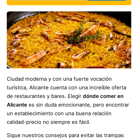
Ciudad moderna y con una fuerte vocación
turística, Alicante cuenta con una increíble oferta
de restaurantes y bares. Elegir
dónde comer en
Alicante
es sin duda emocionante, pero encontrar
un establecimiento con una buena relación
calidad-precio no siempre es fácil.
Sigue nuestros consejos para evitar las trampas