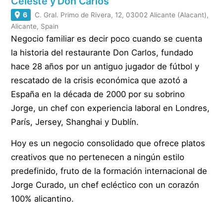
Celeste y Don Carlos
6
C. Gral. Primo de Rivera, 12, 03002 Alicante (Alacant),
Alicante, Spain
Negocio familiar es decir poco cuando se cuenta
la historia del restaurante Don Carlos, fundado
hace 28 años por un antiguo jugador de fútbol y
rescatado de la crisis económica que azotó a
España en la década de 2000 por su sobrino
Jorge, un chef con experiencia laboral en Londres,
París, Jersey, Shanghai y Dublín.
Hoy es un negocio consolidado que ofrece platos
creativos que no pertenecen a ningún estilo
predefinido, fruto de la formación internacional de
Jorge Curado, un chef ecléctico con un corazón
100% alicantino.