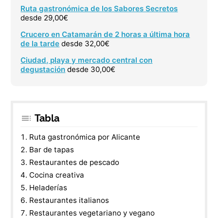
Ruta gastronómica de los Sabores Secretos
desde 29,00€
Crucero en Catamarán de 2 horas a última hora
de la tarde
desde 32,00€
Ciudad, playa y mercado central con
degustación
desde 30,00€
Tabla
Ruta gastronómica por Alicante
Bar de tapas
Restaurantes de pescado
Cocina creativa
Heladerías
Restaurantes italianos
Restaurantes vegetariano y vegano