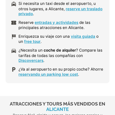
Si necesita un taxi desde el aeropuerto, u
otros lugares, a Alicante,
reserve un traslado
privado
.
Reserve
entradas y actividades
de las
principales atracciones en Alicante.
Enriquezca su viaje con una
visita guiada
o
un
free tour
.
¿Necesita un
coche de alquiler
? Compare las
tarifas de todas las compañías con
Discovercars
.
¿Va al aeropuerto en su propio coche? Ahorre
reservando un parking low cost
.
ATRACCIONES Y TOURS MÁS VENDIDOS EN
ALICANTE