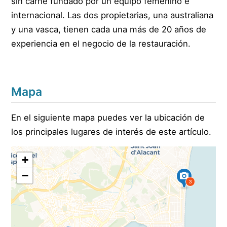
sin carne fundado por un equipo femenino e
internacional. Las dos propietarias, una australiana
y una vasca, tienen cada una más de 20 años de
experiencia en el negocio de la restauración.
Mapa
En el siguiente mapa puedes ver la ubicación de
los principales lugares de interés de este artículo.
+
−
3