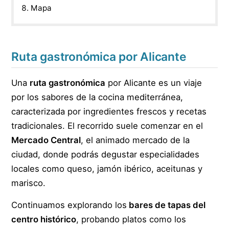
Mapa
Ruta gastronómica por Alicante
Una
ruta gastronómica
por Alicante es un viaje
por los sabores de la cocina mediterránea,
caracterizada por ingredientes frescos y recetas
tradicionales. El recorrido suele comenzar en el
Mercado Central
, el animado mercado de la
ciudad, donde podrás degustar especialidades
locales como queso, jamón ibérico, aceitunas y
marisco.
Continuamos explorando los
bares de tapas del
centro histórico
, probando platos como los