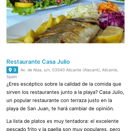
Restaurante Casa Julio
3
Av. de Niza, s/n, 03540 Alicante (Alacant), Alicante,
Spain
¿Eres escéptico sobre la calidad de la comida que
sirven los restaurantes junto a la playa? Casa Julio,
un popular restaurante con terraza justo en la
playa de San Juan, te hará cambiar de opinión.
La lista de platos es muy tentadora: el excelente
pescado frito y la paella son muy populares, pero