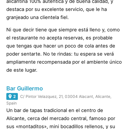
alicantina 100% auténtica y de buena calidad, y
destaca por su excelente servicio, que le ha
granjeado una clientela fiel.
Ni que decir tiene que siempre está lleno y, como
el restaurante no acepta reservas, es probable
que tengas que hacer un poco de cola antes de
poder sentarte. No te rindas: tu espera se verá
ampliamente recompensada por el ambiente único
de este lugar.
Bar Guillermo
2
C/ Pintor Velazquez, 21, 03004 Alacant, Alicante,
Spain
Un bar de tapas tradicional en el centro de
Alicante, cerca del mercado central, famoso por
sus «montaditos», mini bocadillos rellenos, y su