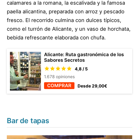
calamares a la romana, la escalivada y la famosa
paella alicantina, preparada con arroz y pescado
fresco. El recorrido culmina con dulces típicos,
como el turrón de Alicante, y un vaso de horchata,
bebida refrescante elaborada con chufa.
Alicante: Ruta gastronómica de los
Sabores Secretos
4,8 / 5
1.678 opiniones
COMPRAR
Desde 29,00€
Bar de tapas