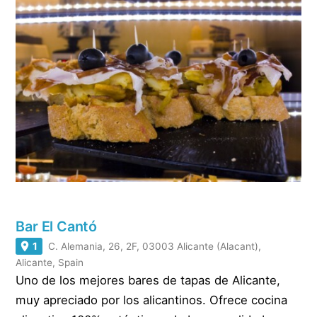
Bar El Cantó
1
C. Alemania, 26, 2F, 03003 Alicante (Alacant),
Alicante, Spain
Uno de los mejores bares de tapas de Alicante,
muy apreciado por los alicantinos. Ofrece cocina