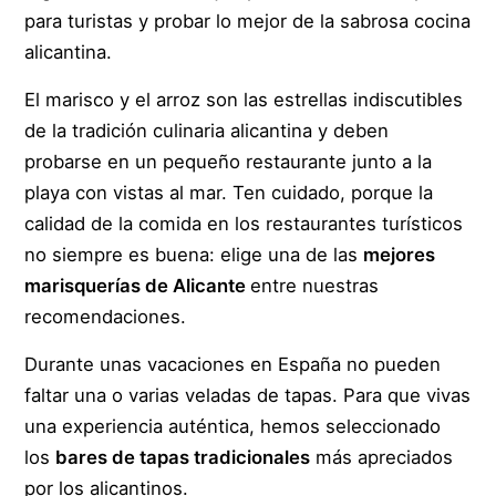
para turistas y probar lo mejor de la sabrosa cocina
alicantina.
El marisco y el arroz son las estrellas indiscutibles
de la tradición culinaria alicantina y deben
probarse en un pequeño restaurante junto a la
playa con vistas al mar. Ten cuidado, porque la
calidad de la comida en los restaurantes turísticos
no siempre es buena: elige una de las
mejores
marisquerías de Alicante
entre nuestras
recomendaciones.
Durante unas vacaciones en España no pueden
faltar una o varias veladas de tapas. Para que vivas
una experiencia auténtica, hemos seleccionado
los
bares de tapas tradicionales
más apreciados
por los alicantinos.