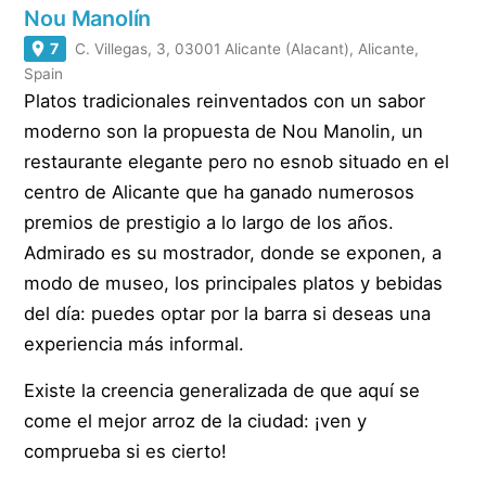
Nou Manolín
7
C. Villegas, 3, 03001 Alicante (Alacant), Alicante,
Spain
Platos tradicionales reinventados con un sabor
moderno son la propuesta de Nou Manolin, un
restaurante elegante pero no esnob situado en el
centro de Alicante que ha ganado numerosos
premios de prestigio a lo largo de los años.
Admirado es su mostrador, donde se exponen, a
modo de museo, los principales platos y bebidas
del día: puedes optar por la barra si deseas una
experiencia más informal.
Existe la creencia generalizada de que aquí se
come el mejor arroz de la ciudad: ¡ven y
comprueba si es cierto!