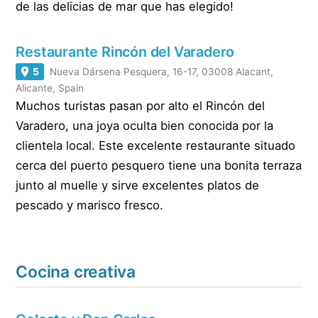
de las delicias de mar que has elegido!
Restaurante Rincón del Varadero
5
Nueva Dársena Pesquera, 16-17, 03008 Alacant,
Alicante, Spain
Muchos turistas pasan por alto el Rincón del
Varadero, una joya oculta bien conocida por la
clientela local. Este excelente restaurante situado
cerca del puerto pesquero tiene una bonita terraza
junto al muelle y sirve excelentes platos de
pescado y marisco fresco.
Cocina creativa