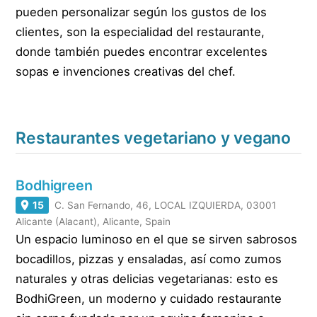
pueden personalizar según los gustos de los
clientes, son la especialidad del restaurante,
donde también puedes encontrar excelentes
sopas e invenciones creativas del chef.
Restaurantes vegetariano y vegano
Bodhigreen
15
C. San Fernando, 46, LOCAL IZQUIERDA, 03001
Alicante (Alacant), Alicante, Spain
Un espacio luminoso en el que se sirven sabrosos
bocadillos, pizzas y ensaladas, así como zumos
naturales y otras delicias vegetarianas: esto es
BodhiGreen, un moderno y cuidado restaurante