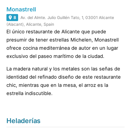
Monastrell
8
Av. del Almte. Julio Guillén Tato, 1, 03001 Alicante
(Alacant), Alicante, Spain
El único restaurante de Alicante que puede
presumir de tener estrellas Michelen, Monastrell
ofrece cocina mediterránea de autor en un lugar
exclusivo del paseo marítimo de la ciudad.
La madera natural y los metales son las señas de
identidad del refinado diseño de este restaurante
chic, mientras que en la mesa, el arroz es la
estrella indiscutible.
Heladerías