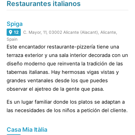
Restaurantes italianos
Spiga
12
C. Mayor, 11, 03002 Alicante (Alacant), Alicante,
Spain
Este encantador restaurante-pizzería tiene una
terraza exterior y una sala interior decorada con un
diseño moderno que reinventa la tradición de las
tabernas italianas. Hay hermosas vigas vistas y
grandes ventanales desde los que puedes
observar el ajetreo de la gente que pasa.
Es un lugar familiar donde los platos se adaptan a
las necesidades de los niños a petición del cliente.
Casa Mia Itàlia