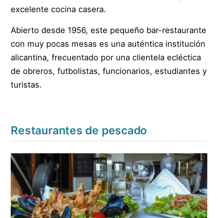
excelente cocina casera.
Abierto desde 1956, este pequeño bar-restaurante
con muy pocas mesas es una auténtica institución
alicantina, frecuentado por una clientela ecléctica
de obreros, futbolistas, funcionarios, estudiantes y
turistas.
Restaurantes de pescado